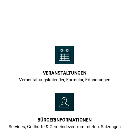
Weinort
Klüsserath
VERANSTALTUNGEN
Veranstaltungskalender, Formular, Erinnerungen
BÜRGERINFORMATIONEN
Services, Grillhütte & Gemeindezentrum mieten, Satzungen