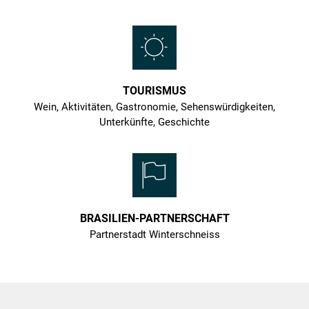
TOURISMUS
Wein, Aktivitäten, Gastronomie, Sehenswürdigkeiten,
Unterkünfte, Geschichte
BRASILIEN-PARTNERSCHAFT
Partnerstadt Winterschneiss