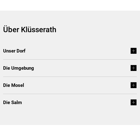
Über Klüsserath
Unser Dorf
Die Umgebung
Die Mosel
Die Salm