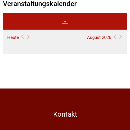
Veranstaltungskalender
Heute
August 2026
Kontakt