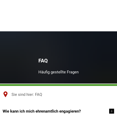
FAQ
Häufig gestellte Fragen
Sie sind hier:
FAQ
FAQ
Wie kann ich mich ehrenamtlich engagieren?