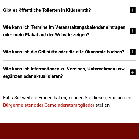
Gibt es öffentliche Toiletten in Klüsserath?
Wie kann ich Termine im Veranstaltungskalender eintragen
oder mein Plakat auf der Website zeigen?
Wie kann ich die Grillhütte oder die alte Ökonomie buchen?
Wie kann ich Informationen zu Vereinen, Unternehmen usw.
ergänzen oder aktualisieren?
Falls Sie weitere Fragen haben, können Sie diese gerne an den
Bürgermeister oder Gemeinderatsmitglieder
stellen.