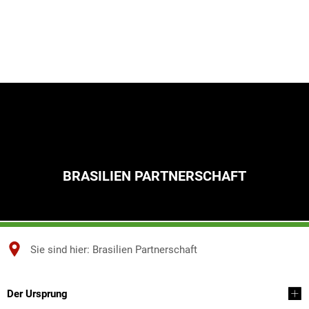
BRASILIEN PARTNERSCHAFT
Sie sind hier:
Brasilien Partnerschaft
Brasilien
Der Ursprung