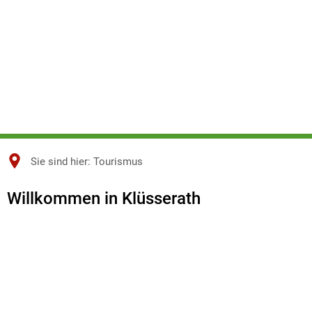
Sie sind hier:
Tourismus
Tourismus
Willkommen in Klüsserath