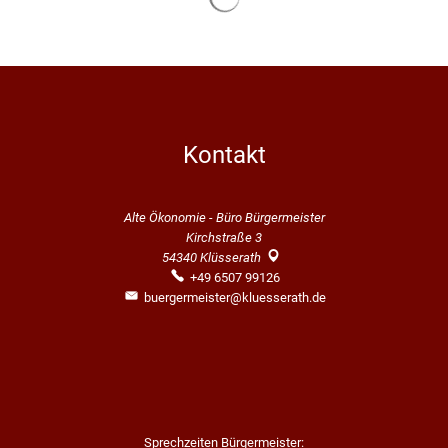
Kontakt
Alte Ökonomie - Büro Bürgermeister
Kirchstraße 3
54340
Klüsserath
+49 6507 99126
buergermeister@kluesserath.de
Sprechzeiten Bürgermeister: