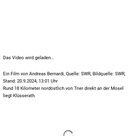
Das Video wird geladen...
Ein Film von Andreas Bernardi, Quelle: SWR, Bildquelle: SWR,
Stand: 20.9.2024, 13:01 Uhr
Rund 18 Kilometer nordöstlich von Trier direkt an der Mosel
liegt Klüsserath.