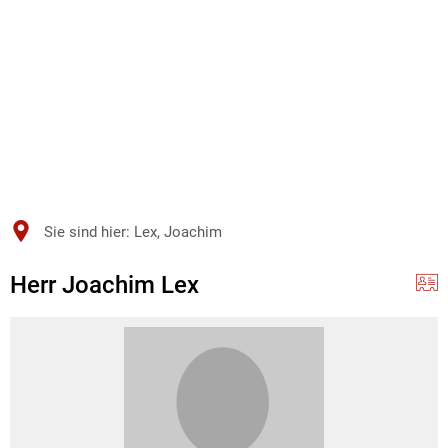
Sie sind hier:
Lex, Joachim
Herr Joachim Lex