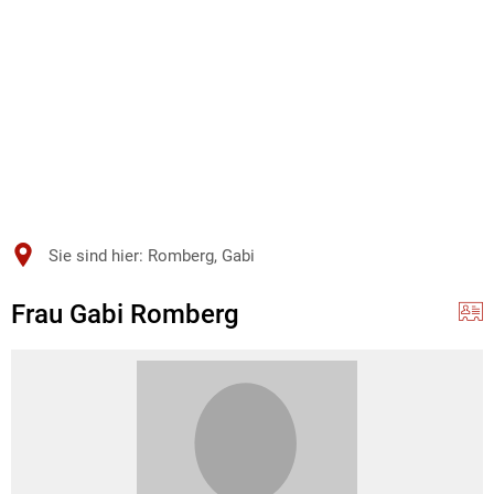
Sie sind hier:
Romberg, Gabi
Frau Gabi Romberg